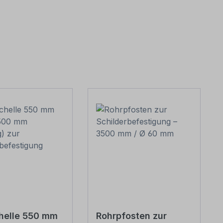
helle 550 mm
Rohrpfosten zur