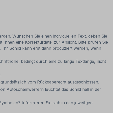
werden. Wünschen Sie einen individuellen Text, geben Sie
t Ihnen eine Korrekturdatei zur Ansicht. Bitte prüfen Sie
be. Ihr Schild kann erst dann produziert werden, wenn
hrifthöhe, bedingt durch eine zu lange Textlänge, nicht
.
it grundsätzlich vom Rückgaberecht ausgeschlossen.
on Autoscheinwerfern leuchtet das Schild hell in der
ymbolen? Informieren Sie sich in den jeweiligen