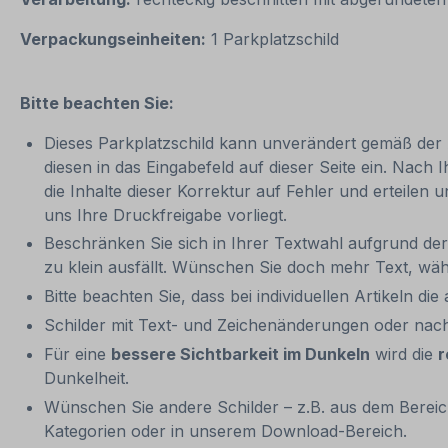
Verpackungseinheiten:
1 Parkplatzschild
Bitte beachten Sie:
Dieses Parkplatzschild kann unverändert gemäß der Ar
diesen in das Eingabefeld auf dieser Seite ein. Nach 
die Inhalte dieser Korrektur auf Fehler und erteilen 
uns Ihre Druckfreigabe vorliegt.
Beschränken Sie sich in Ihrer Textwahl aufgrund der 
zu klein ausfällt. Wünschen Sie doch mehr Text, wähl
Bitte beachten Sie, dass bei individuellen Artikeln die
Schilder mit Text- und Zeichenänderungen oder nach
Für eine
bessere Sichtbarkeit im Dunkeln
wird die
r
Dunkelheit.
Wünschen Sie andere Schilder – z.B. aus dem Bereich
Kategorien oder in unserem Download-Bereich.