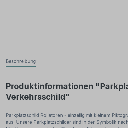
Beschreibung
Produktinformationen "Parkplat
Verkehrsschild"
Parkplatzschild Rollatoren - einzeilig mit kleinem Pikto
aus. Unsere Parkplatzschilder sind in der Symbolik nac