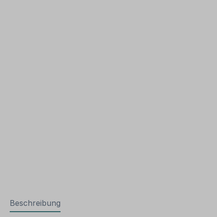
Beschreibung