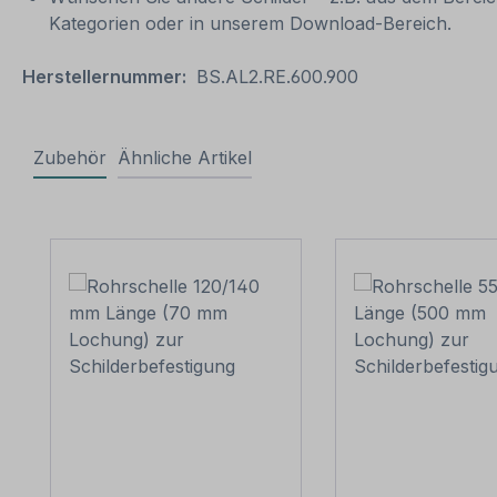
Kategorien oder in unserem Download-Bereich.
Herstellernummer:
BS.AL2.RE.600.900
Zubehör
Ähnliche Artikel
Produktgalerie überspringen