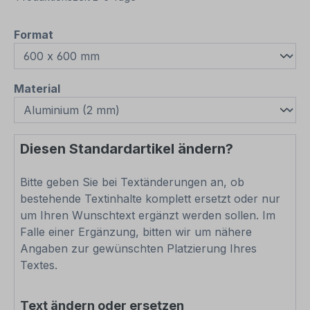
auswählen
Format
auswählen
Material
Diesen Standardartikel ändern?
Bitte geben Sie bei Textänderungen an, ob
bestehende Textinhalte komplett ersetzt oder nur
um Ihren Wunschtext ergänzt werden sollen. Im
Falle einer Ergänzung, bitten wir um nähere
Angaben zur gewünschten Platzierung Ihres
Textes.
Text ändern oder ersetzen