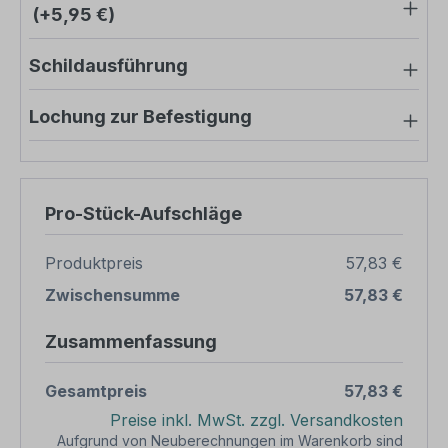
(+5,95 €)
Schildausführung
Lochung zur Befestigung
Pro-Stück-Aufschläge
Produktpreis
57,83 €
Zwischensumme
57,83 €
Zusammenfassung
Gesamtpreis
57,83 €
Preise inkl. MwSt. zzgl. Versandkosten
Aufgrund von Neuberechnungen im Warenkorb sind