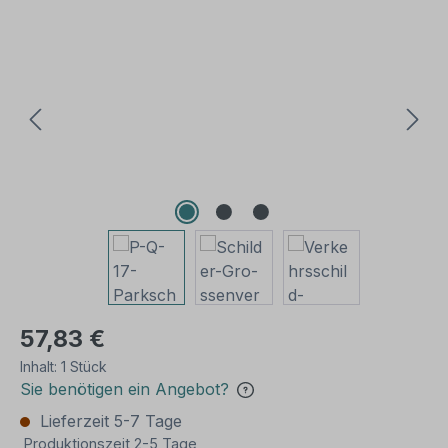
Bildergalerie überspringen
57,83 €
Inhalt:
1 Stück
Sie benötigen ein Angebot?
Lieferzeit 5-7 Tage
Produktionszeit 2-5 Tage