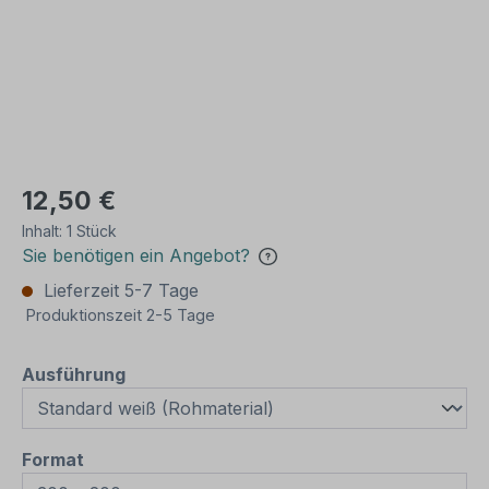
12,50 €
Inhalt:
1 Stück
Sie benötigen ein Angebot?
Lieferzeit 5-7 Tage
Produktionszeit 2-5 Tage
auswählen
Ausführung
auswählen
Format