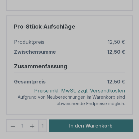
Pro-Stück-Aufschläge
Produktpreis
12,50 €
Zwischensumme
12,50 €
Zusammenfassung
Gesamtpreis
12,50 €
Preise inkl. MwSt. zzgl. Versandkosten
Aufgrund von Neuberechnungen im Warenkorb sind
abweichende Endpreise möglich.
Produkt Anzahl: Gib den gewünschten We
1
In den Warenkorb