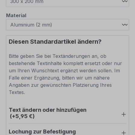
auswählen
Material
Diesen Standardartikel ändern?
Bitte geben Sie bei Textänderungen an, ob
bestehende Textinhalte komplett ersetzt oder nur
um Ihren Wunschtext ergänzt werden sollen. Im
Falle einer Ergänzung, bitten wir um nähere
Angaben zur gewünschten Platzierung Ihres
Textes.
Text ändern oder hinzufügen
(+5,95 €)
Lochung zur Befestigung