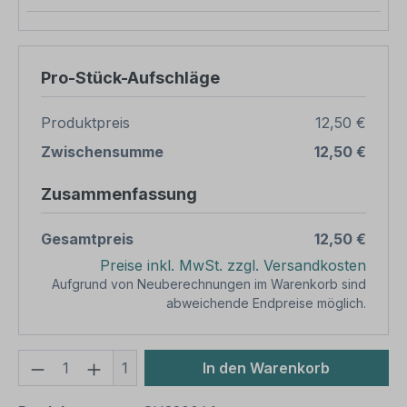
Pro-Stück-Aufschläge
Produktpreis
12,50 €
Zwischensumme
12,50 €
Zusammenfassung
Gesamtpreis
12,50 €
Preise inkl. MwSt. zzgl. Versandkosten
Aufgrund von Neuberechnungen im Warenkorb sind
abweichende Endpreise möglich.
Produkt Anzahl: Gib den gewünschten We
1
In den Warenkorb