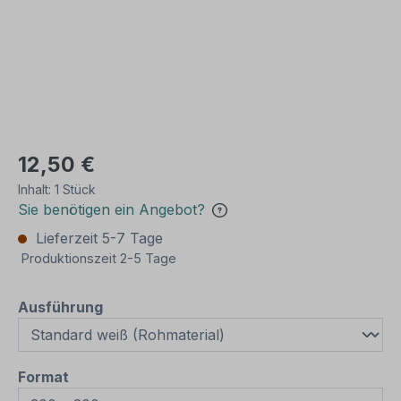
12,50 €
Inhalt:
1 Stück
Sie benötigen ein Angebot?
Lieferzeit 5-7 Tage
Produktionszeit 2-5 Tage
auswählen
Ausführung
auswählen
Format