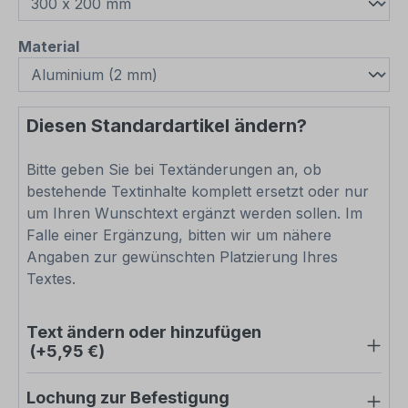
auswählen
Material
Diesen Standardartikel ändern?
Bitte geben Sie bei Textänderungen an, ob
bestehende Textinhalte komplett ersetzt oder nur
um Ihren Wunschtext ergänzt werden sollen. Im
Falle einer Ergänzung, bitten wir um nähere
Angaben zur gewünschten Platzierung Ihres
Textes.
Text ändern oder hinzufügen
(+5,95 €)
Lochung zur Befestigung