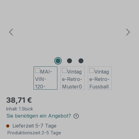
Bildergalerie überspringen
38,71 €
Inhalt:
1 Stück
Sie benötigen ein Angebot?
Lieferzeit 5-7 Tage
Produktionszeit 2-5 Tage