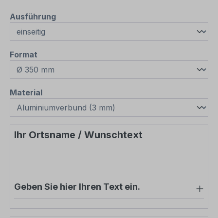
auswählen
Ausführung
auswählen
Format
auswählen
Material
Ihr Ortsname / Wunschtext
Geben Sie hier Ihren Text ein.