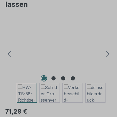
lassen
Bildergalerie überspringen
71,28 €