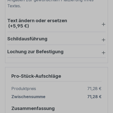
Textes.
Text ändern oder ersetzen
(+5,95 €)
Schildausführung
Lochung zur Befestigung
Pro-Stück-Aufschläge
Produktpreis
71,28 €
Zwischensumme
71,28 €
Zusammenfassung