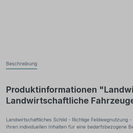
Beschreibung
Produktinformationen "Landwir
Landwirtschaftliche Fahrzeuge
Landwirtschaftliches Schild - Richtige Feldwegnutzung - 
Ihren individuellen Inhalten für eine bedarfsbezogene B