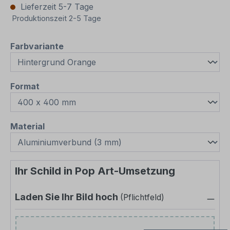
Lieferzeit 5-7 Tage
Produktionszeit 2-5 Tage
auswählen
Farbvariante
auswählen
Format
auswählen
Material
Ihr Schild in Pop Art-Umsetzung
Laden Sie Ihr Bild hoch
(Pflichtfeld)