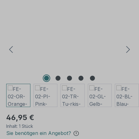
Bildergalerie überspringen
46,95 €
Inhalt:
1 Stück
Sie benötigen ein Angebot?