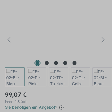
Bildergalerie überspringen
99,07 €
Inhalt:
1 Stück
Sie benötigen ein Angebot?