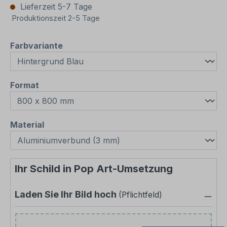
Lieferzeit 5-7 Tage
Produktionszeit 2-5 Tage
auswählen
Farbvariante
auswählen
Format
auswählen
Material
Ihr Schild in Pop Art-Umsetzung
Laden Sie Ihr Bild hoch
(Pflichtfeld)