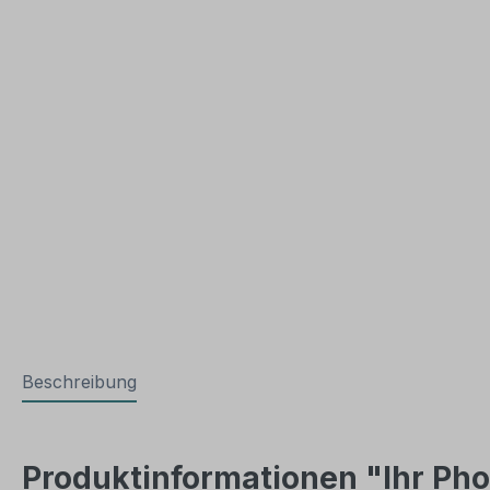
Beschreibung
Produktinformationen "Ihr Phot