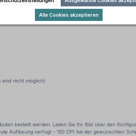
enschutzeinstellungen
Ausgewählte Cookies akzept
Alle Cookies akzeptieren
sind nicht möglich)
ibuten bestellt werden. Laden Sie Ihr Bild über den Konfigur
e gute Auflösung verfügt – 150 DPI bei der gewünschten Schi