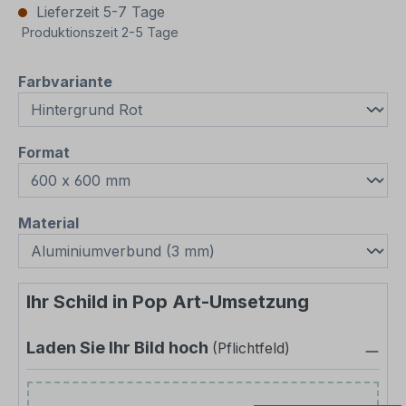
Lieferzeit 5-7 Tage
Produktionszeit 2-5 Tage
auswählen
Farbvariante
auswählen
Format
auswählen
Material
Ihr Schild in Pop Art-Umsetzung
Laden Sie Ihr Bild hoch
(Pflichtfeld)