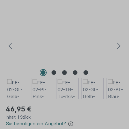
Bildergalerie überspringen
46,95 €
Inhalt:
1 Stück
Sie benötigen ein Angebot?