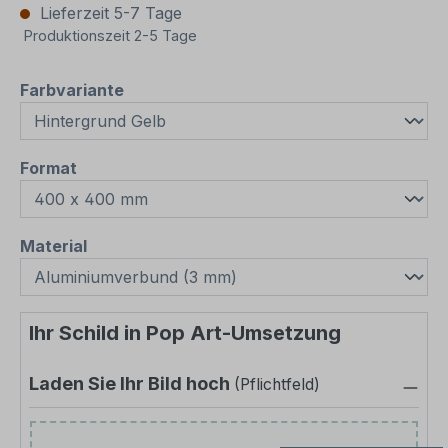
Lieferzeit 5-7 Tage
Produktionszeit 2-5 Tage
auswählen
Farbvariante
auswählen
Format
auswählen
Material
Ihr Schild in Pop Art-Umsetzung
Laden Sie Ihr Bild hoch
(Pflichtfeld)