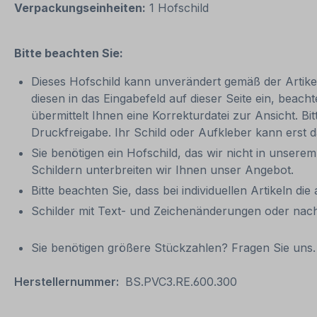
Verpackungseinheiten:
1 Hofschild
Bitte beachten Sie:
Dieses Hofschild kann unverändert gemäß der Artikela
diesen in das Eingabefeld auf dieser Seite ein, be
übermittelt Ihnen eine Korrekturdatei zur Ansicht. Bit
Druckfreigabe. Ihr Schild oder Aufkleber kann erst 
Sie benötigen ein Hofschild, das wir nicht in unserem
Schildern unterbreiten wir Ihnen unser Angebot.
Bitte beachten Sie, dass bei individuellen Artikeln die
Schilder mit Text- und Zeichenänderungen oder nach
Sie benötigen größere Stückzahlen? Fragen Sie uns. 
Herstellernummer:
BS.PVC3.RE.600.300