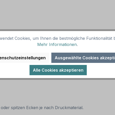
wendet Cookies, um Ihnen die bestmögliche Funktionalität b
Mehr Informationen
.
enschutzeinstellungen
Ausgewählte Cookies akzept
Alle Cookies akzeptieren
 oder spitzen Ecken je nach Druckmaterial.