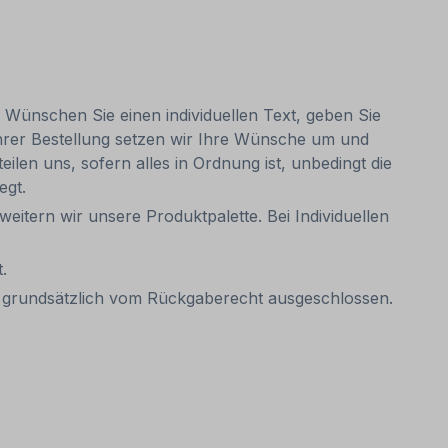
. Wünschen Sie einen individuellen Text, geben Sie
Ihrer Bestellung setzen wir Ihre Wünsche um und
eilen uns, sofern alles in Ordnung ist, unbedingt die
egt.
weitern wir unsere Produktpalette. Bei Individuellen
.
it grundsätzlich vom Rückgaberecht ausgeschlossen.