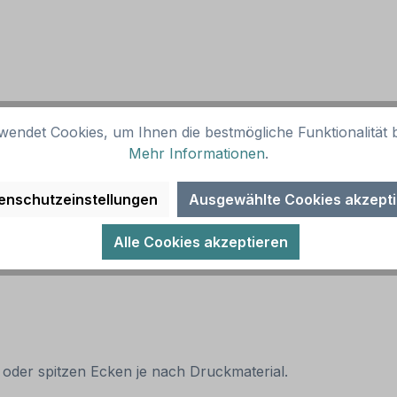
wendet Cookies, um Ihnen die bestmögliche Funktionalität b
Mehr Informationen
.
enschutzeinstellungen
Ausgewählte Cookies akzept
Alle Cookies akzeptieren
 oder spitzen Ecken je nach Druckmaterial.