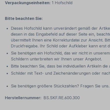
Verpackungseinheiten:
1 Hofschild
Bitte beachten Sie:
Dieses Hofschild kann unverändert gemäß der Artikela
diesen in das Eingabefeld auf dieser Seite ein, be
übermittelt Ihnen eine Korrekturdatei zur Ansicht. Bit
Druckfreigabe. Ihr Schild oder Aufkleber kann erst 
Sie benötigen ein Hofschild, das wir nicht in unserem
Schildern unterbreiten wir Ihnen unser Angebot.
Bitte beachten Sie, dass bei individuellen Artikeln die
Schilder mit Text- und Zeichenänderungen oder nach
Sie benötigen größere Stückzahlen? Fragen Sie uns. 
Herstellernummer:
BS.SKF.RE.600.300