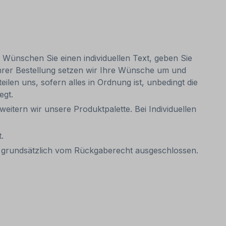
. Wünschen Sie einen individuellen Text, geben Sie
Ihrer Bestellung setzen wir Ihre Wünsche um und
eilen uns, sofern alles in Ordnung ist, unbedingt die
egt.
weitern wir unsere Produktpalette. Bei Individuellen
.
it grundsätzlich vom Rückgaberecht ausgeschlossen.