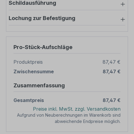
Schildausführung
Lochung zur Befestigung
Pro-Stück-Aufschläge
Produktpreis
87,47 €
Zwischensumme
87,47 €
Zusammenfassung
Gesamtpreis
87,47 €
Preise inkl. MwSt. zzgl. Versandkosten
Aufgrund von Neuberechnungen im Warenkorb sind
abweichende Endpreise möglich.