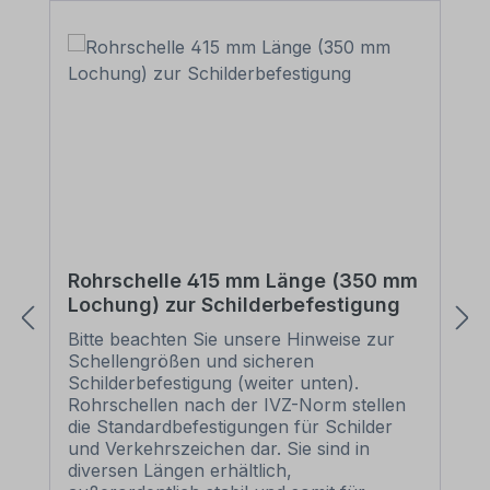
Rohrschelle 415 mm Länge (350 mm
Lochung) zur Schilderbefestigung
Bitte beachten Sie unsere Hinweise zur
Schellengrößen und sicheren
Schilderbefestigung (weiter unten).
Rohrschellen nach der IVZ-Norm stellen
die Standardbefestigungen für Schilder
und Verkehrszeichen dar. Sie sind in
diversen Längen erhältlich,