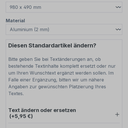
auswählen
Material
Diesen Standardartikel ändern?
Bitte geben Sie bei Textänderungen an, ob
bestehende Textinhalte komplett ersetzt oder nur
um Ihren Wunschtext ergänzt werden sollen. Im
Falle einer Ergänzung, bitten wir um nähere
Angaben zur gewünschten Platzierung Ihres
Textes.
Text ändern oder ersetzen
(+5,95 €)