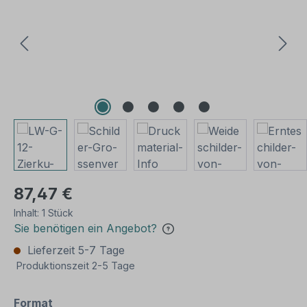
87,47 €
Inhalt:
1 Stück
Sie benötigen ein Angebot?
Lieferzeit 5-7 Tage
Produktionszeit 2-5 Tage
auswählen
Format