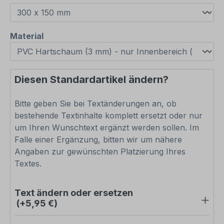
auswählen
Material
Diesen Standardartikel ändern?
Bitte geben Sie bei Textänderungen an, ob
bestehende Textinhalte komplett ersetzt oder nur
um Ihren Wunschtext ergänzt werden sollen. Im
Falle einer Ergänzung, bitten wir um nähere
Angaben zur gewünschten Platzierung Ihres
Textes.
Text ändern oder ersetzen
(+5,95 €)