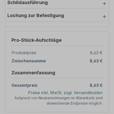
Schildausführung
Lochung zur Befestigung
Pro-Stück-Aufschläge
Produktpreis
8,63 €
Zwischensumme
8,63 €
Zusammenfassung
Gesamtpreis
8,63 €
Preise inkl. MwSt. zzgl. Versandkosten
Aufgrund von Neuberechnungen im Warenkorb sind
abweichende Endpreise möglich.