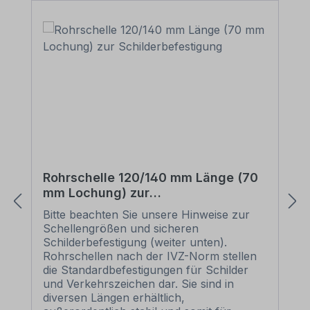
Rohrschelle 120/140 mm Länge (70
mm Lochung) zur
Schilderbefestigung
Bitte beachten Sie unsere Hinweise zur
Schellengrößen und sicheren
Schilderbefestigung (weiter unten).
Rohrschellen nach der IVZ-Norm stellen
die Standardbefestigungen für Schilder
und Verkehrszeichen dar. Sie sind in
diversen Längen erhältlich,