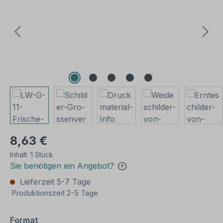
8,63 €
Inhalt:
1 Stück
Sie benötigen ein Angebot?
Lieferzeit 5-7 Tage
Produktionszeit 2-5 Tage
auswählen
Format