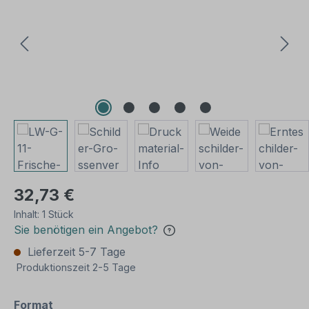
32,73 €
Inhalt:
1 Stück
Sie benötigen ein Angebot?
Lieferzeit 5-7 Tage
Produktionszeit 2-5 Tage
auswählen
Format