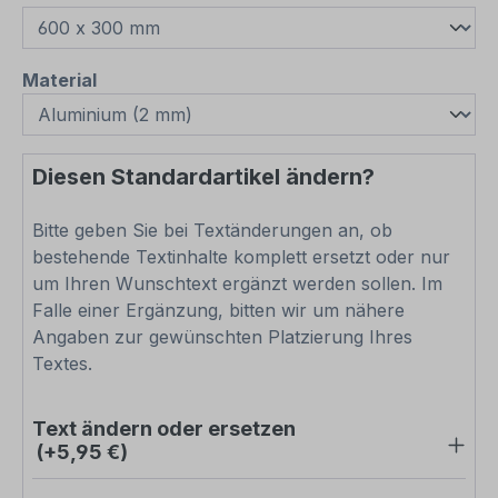
auswählen
Material
Diesen Standardartikel ändern?
Bitte geben Sie bei Textänderungen an, ob
bestehende Textinhalte komplett ersetzt oder nur
um Ihren Wunschtext ergänzt werden sollen. Im
Falle einer Ergänzung, bitten wir um nähere
Angaben zur gewünschten Platzierung Ihres
Textes.
Text ändern oder ersetzen
(+5,95 €)