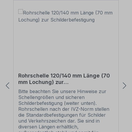
Rohrschelle 120/140 mm Länge (70
mm Lochung) zur
Schilderbefestigung
Bitte beachten Sie unsere Hinweise zur
Schellengrößen und sicheren
Schilderbefestigung (weiter unten).
Rohrschellen nach der IVZ-Norm stellen
die Standardbefestigungen für Schilder
und Verkehrszeichen dar. Sie sind in
diversen Längen erhältlich,