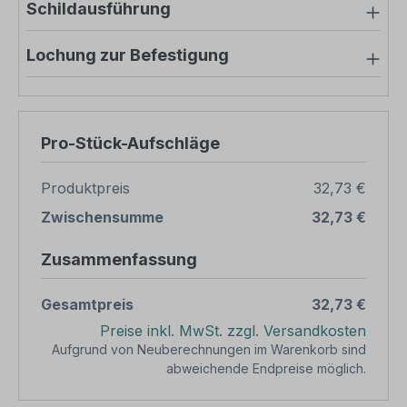
Schildausführung
Lochung zur Befestigung
Pro-Stück-Aufschläge
Produktpreis
32,73 €
Zwischensumme
32,73 €
Zusammenfassung
Gesamtpreis
32,73 €
Preise inkl. MwSt. zzgl. Versandkosten
Aufgrund von Neuberechnungen im Warenkorb sind
abweichende Endpreise möglich.