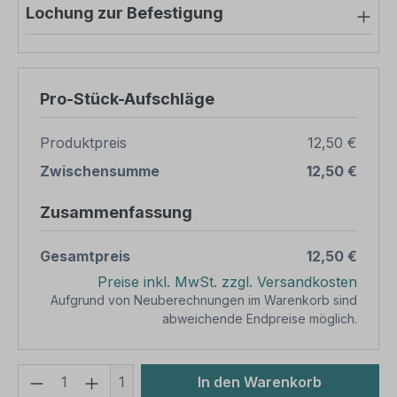
Lochung zur Befestigung
Pro-Stück-Aufschläge
Produktpreis
12,50 €
Zwischensumme
12,50 €
Zusammenfassung
Gesamtpreis
12,50 €
Preise inkl. MwSt. zzgl. Versandkosten
Aufgrund von Neuberechnungen im Warenkorb sind
abweichende Endpreise möglich.
Produkt Anzahl: Gib den gewünschten We
1
In den Warenkorb