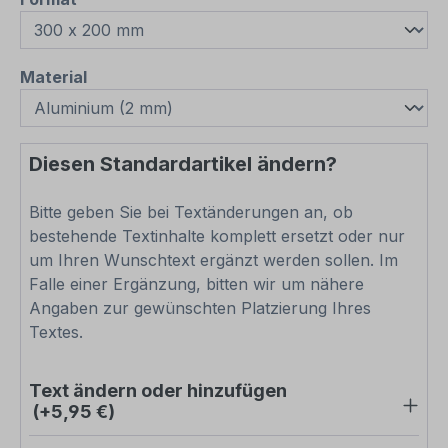
auswählen
Material
Diesen Standardartikel ändern?
Bitte geben Sie bei Textänderungen an, ob
bestehende Textinhalte komplett ersetzt oder nur
um Ihren Wunschtext ergänzt werden sollen. Im
Falle einer Ergänzung, bitten wir um nähere
Angaben zur gewünschten Platzierung Ihres
Textes.
Text ändern oder hinzufügen
(+5,95 €)