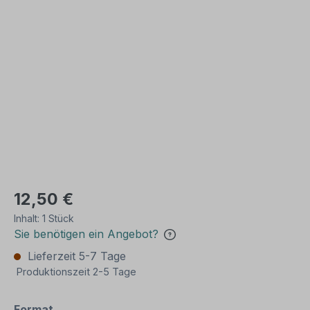
Bildergalerie überspringen
12,50 €
Inhalt:
1 Stück
Sie benötigen ein Angebot?
Lieferzeit 5-7 Tage
Produktionszeit 2-5 Tage
auswählen
Format