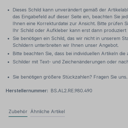
Dieses Schild kann unverändert gemäß der Artikelabbi
das Eingabefeld auf dieser Seite ein, beachten Sie
Ihnen eine Korrekturdatei zur Ansicht. Bitte prüfen Si
Ihr Schild oder Aufkleber kann erst dann produziert
Sie benötigen ein Schild, das wir nicht in unserem St
Schildern unterbreiten wir Ihnen unser Angebot.
Bitte beachten Sie, dass bei individuellen Artikeln die
Schilder mit Text- und Zeichenänderungen oder nach
Sie benötigen größere Stückzahlen? Fragen Sie uns. 
Herstellernummer:
BS.AL2.RE.980.490
Zubehör
Ähnliche Artikel