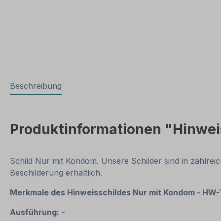
Beschreibung
Produktinformationen "Hinwei
Schild Nur mit Kondom. Unsere Schilder sind in zahlre
Beschilderung erhältlich.
Merkmale des Hinweisschildes
Nur mit Kondom - HW
Ausführung:
-