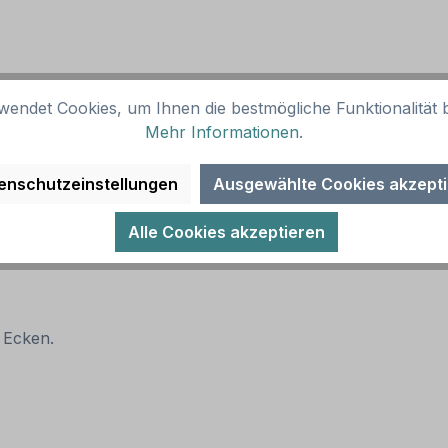
wendet Cookies, um Ihnen die bestmögliche Funktionalität b
Mehr Informationen
.
enschutzeinstellungen
Ausgewählte Cookies akzept
Alle Cookies akzeptieren
 Ecken.