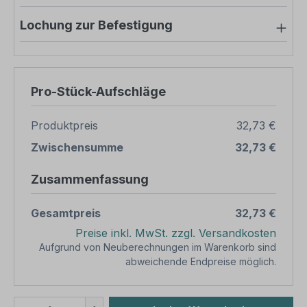
Lochung zur Befestigung
Pro-Stück-Aufschläge
Produktpreis
32,73 €
Zwischensumme
32,73 €
Zusammenfassung
Gesamtpreis
32,73 €
Preise inkl. MwSt. zzgl. Versandkosten
Aufgrund von Neuberechnungen im Warenkorb sind
abweichende Endpreise möglich.