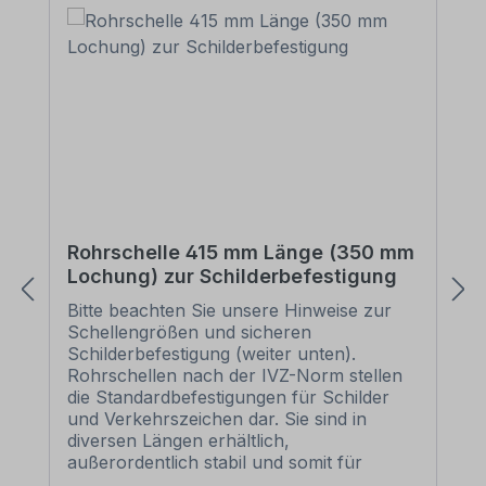
Rohrschelle 415 mm Länge (350 mm
Lochung) zur Schilderbefestigung
Bitte beachten Sie unsere Hinweise zur
Schellengrößen und sicheren
Schilderbefestigung (weiter unten).
Rohrschellen nach der IVZ-Norm stellen
die Standardbefestigungen für Schilder
und Verkehrszeichen dar. Sie sind in
diversen Längen erhältlich,
außerordentlich stabil und somit für
dauerhafte Befestigungen von