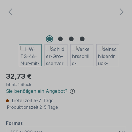
32,73 €
Inhalt:
1 Stück
Sie benötigen ein Angebot?
Lieferzeit 5-7 Tage
Produktionszeit 2-5 Tage
auswählen
Format