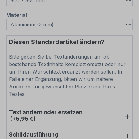
auswählen
Material
Diesen Standardartikel ändern?
Bitte geben Sie bei Textänderungen an, ob
bestehende Textinhalte komplett ersetzt oder nur
um Ihren Wunschtext ergänzt werden sollen. Im
Falle einer Ergänzung, bitten wir um nähere
Angaben zur gewünschten Platzierung Ihres
Textes.
Text ändern oder ersetzen
(+5,95 €)
Schildausführung