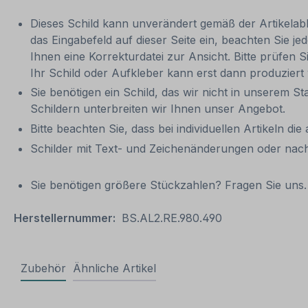
Dieses Schild kann unverändert gemäß der Artikelabbi
das Eingabefeld auf dieser Seite ein, beachten Sie
Ihnen eine Korrekturdatei zur Ansicht. Bitte prüfen Si
Ihr Schild oder Aufkleber kann erst dann produziert
Sie benötigen ein Schild, das wir nicht in unserem St
Schildern unterbreiten wir Ihnen unser Angebot.
Bitte beachten Sie, dass bei individuellen Artikeln die
Schilder mit Text- und Zeichenänderungen oder nach
Sie benötigen größere Stückzahlen? Fragen Sie uns. 
Herstellernummer:
BS.AL2.RE.980.490
Zubehör
Ähnliche Artikel