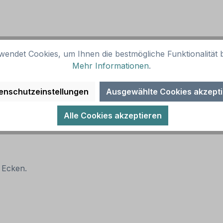
wendet Cookies, um Ihnen die bestmögliche Funktionalität b
Mehr Informationen
.
enschutzeinstellungen
Ausgewählte Cookies akzept
Alle Cookies akzeptieren
 Ecken.