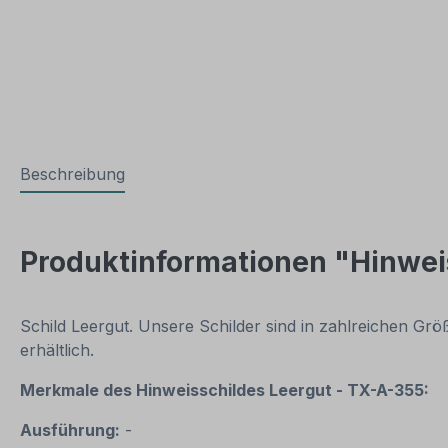
Beschreibung
Produktinformationen "Hinwei
Schild Leergut. Unsere Schilder sind in zahlreichen G
erhältlich.
Merkmale des Hinweisschildes
Leergut - TX-A-355:
Ausführung:
-