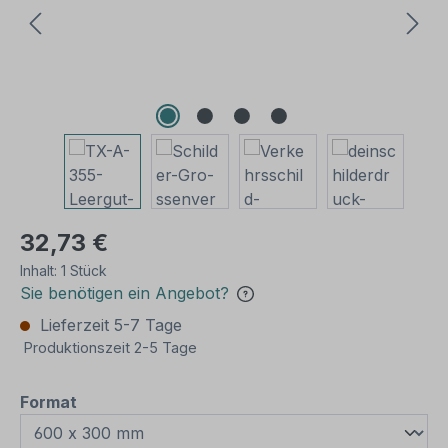
32,73 €
Inhalt:
1 Stück
Sie benötigen ein Angebot?
Lieferzeit 5-7 Tage
Produktionszeit 2-5 Tage
auswählen
Format