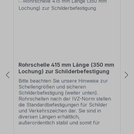
Rohrschelle 415 mm Länge (350 mm
Lochung) zur Schilderbefestigung
Bitte beachten Sie unsere Hinweise zur
Schellengrößen und sicheren
Schilderbefestigung (weiter unten).
Rohrschellen nach der IVZ-Norm stellen
die Standardbefestigungen für Schilder
und Verkehrszeichen dar. Sie sind in
diversen Längen erhältlich,
außerordentlich stabil und somit für
dauerhafte Befestigungen von