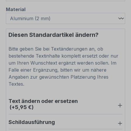
auswählen
Material
Diesen Standardartikel ändern?
Bitte geben Sie bei Textänderungen an, ob
bestehende Textinhalte komplett ersetzt oder nur
um Ihren Wunschtext ergänzt werden sollen. Im
Falle einer Ergänzung, bitten wir um nähere
Angaben zur gewünschten Platzierung Ihres
Textes.
Text ändern oder ersetzen
(+5,95 €)
Schildausführung