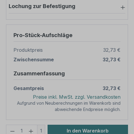
Lochung zur Befestigung
Pro-Stück-Aufschläge
Produktpreis
32,73 €
Zwischensumme
32,73 €
Zusammenfassung
Gesamtpreis
32,73 €
Preise inkl. MwSt. zzgl. Versandkosten
Aufgrund von Neuberechnungen im Warenkorb sind
abweichende Endpreise möglich.
Produkt Anzahl: Gib den gewünschten We
1
In den Warenkorb