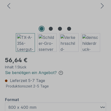
56,64 €
Inhalt:
1 Stück
Sie benötigen ein Angebot?
Lieferzeit 5-7 Tage
Produktionszeit 2-5 Tage
auswählen
Format