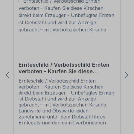
Ernteschild / Verbotsschild Ernten
verboten - Kaufen Sie diese
Kirschen direkt beim Erzeuger -
Ernteschild / Verbotsschild Ernten
Unbefugtes Ernten ist Diebstahl und
verboten - Kaufen Sie diese Kirschen
wird zur Anzeige gebracht – mit
direkt beim Erzeuger - Unbefugtes Ernten
Verbotszeichen Kirsche
ist Diebstahl und wird zur Anzeige
gebracht – mit Verbotszeichen Kirsche.
Landwirte und Obstwirte leiden
zunehmend unter dem Diebstahl ihres
Ernteguts und den damit verbundenen
finanziellen Einbußen. Viele Menschen