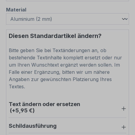
auswählen
Material
Diesen Standardartikel ändern?
Bitte geben Sie bei Textänderungen an, ob
bestehende Textinhalte komplett ersetzt oder nur
um Ihren Wunschtext ergänzt werden sollen. Im
Falle einer Ergänzung, bitten wir um nähere
Angaben zur gewünschten Platzierung Ihres
Textes.
Text ändern oder ersetzen
(+5,95 €)
Schildausführung