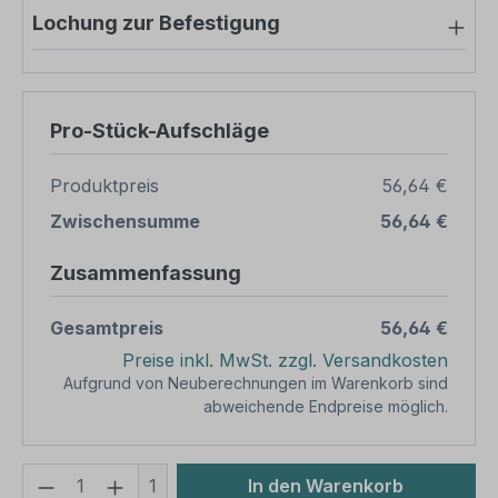
Lochung zur Befestigung
Pro-Stück-Aufschläge
Produktpreis
56,64 €
Zwischensumme
56,64 €
Zusammenfassung
Gesamtpreis
56,64 €
Preise inkl. MwSt. zzgl. Versandkosten
Aufgrund von Neuberechnungen im Warenkorb sind
abweichende Endpreise möglich.
Produkt Anzahl: Gib den gewünschten We
1
In den Warenkorb