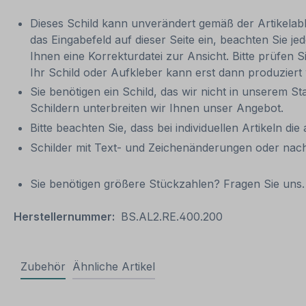
Dieses Schild kann unverändert gemäß der Artikelabbi
das Eingabefeld auf dieser Seite ein, beachten Sie
Ihnen eine Korrekturdatei zur Ansicht. Bitte prüfen Si
Ihr Schild oder Aufkleber kann erst dann produziert
Sie benötigen ein Schild, das wir nicht in unserem St
Schildern unterbreiten wir Ihnen unser Angebot.
Bitte beachten Sie, dass bei individuellen Artikeln die
Schilder mit Text- und Zeichenänderungen oder nach
Sie benötigen größere Stückzahlen? Fragen Sie uns. 
Herstellernummer:
BS.AL2.RE.400.200
Zubehör
Ähnliche Artikel