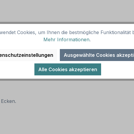
wendet Cookies, um Ihnen die bestmögliche Funktionalität b
Mehr Informationen
.
enschutzeinstellungen
Ausgewählte Cookies akzept
Alle Cookies akzeptieren
 Ecken.