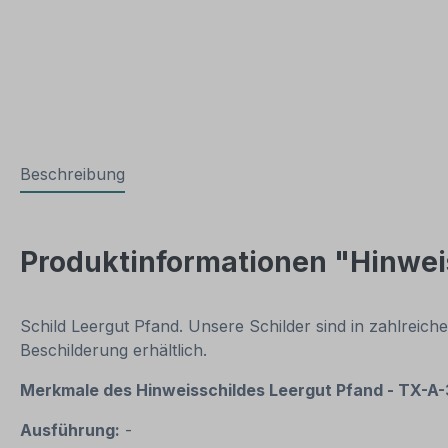
Beschreibung
Produktinformationen "Hinwei
Schild Leergut Pfand. Unsere Schilder sind in zahlrei
Beschilderung erhältlich.
Merkmale des Hinweisschildes
Leergut
Pfand
- TX-A-
Ausführung:
-