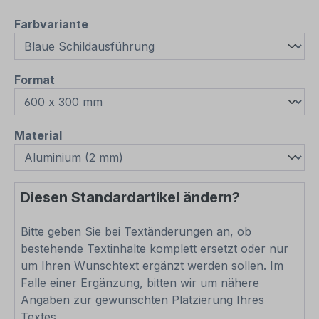
auswählen
Farbvariante
auswählen
Format
auswählen
Material
Diesen Standardartikel ändern?
Bitte geben Sie bei Textänderungen an, ob
bestehende Textinhalte komplett ersetzt oder nur
um Ihren Wunschtext ergänzt werden sollen. Im
Falle einer Ergänzung, bitten wir um nähere
Angaben zur gewünschten Platzierung Ihres
Textes.