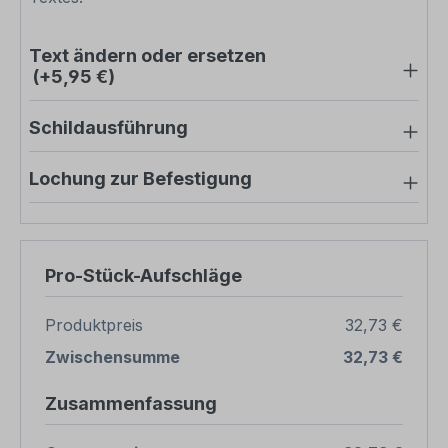
Text ändern oder ersetzen
(+5,95 €)
Schildausführung
Lochung zur Befestigung
Pro-Stück-Aufschläge
Produktpreis
32,73 €
Zwischensumme
32,73 €
Zusammenfassung