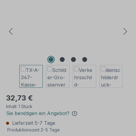
Bildergalerie überspringen
32,73 €
Inhalt:
1 Stück
Sie benötigen ein Angebot?
Lieferzeit 5-7 Tage
Produktionszeit 2-5 Tage