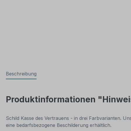
Beschreibung
Produktinformationen "Hinweis
Schild Kasse des Vertrauens - in drei Farbvarianten. U
eine bedarfsbezogene Beschilderung erhältlich.