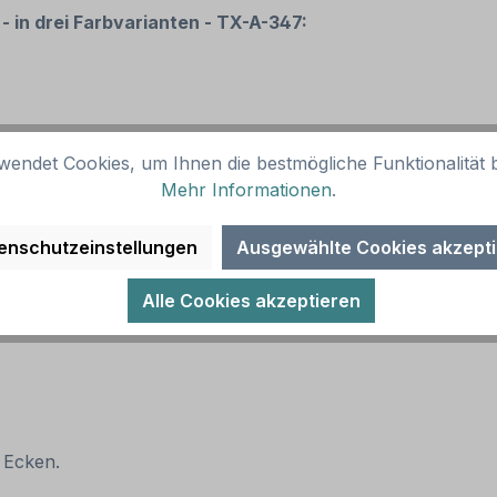
- in drei Farbvarianten - TX-A-347:
wendet Cookies, um Ihnen die bestmögliche Funktionalität b
Mehr Informationen
.
enschutzeinstellungen
Ausgewählte Cookies akzept
Alle Cookies akzeptieren
 Ecken.