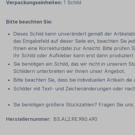
Verpackungseinheiten:
1 Schild
Bitte beachten Sie:
Dieses Schild kann unverändert gemäß der Artikelabbi
das Eingabefeld auf dieser Seite ein, beachten Sie
Ihnen eine Korrekturdatei zur Ansicht. Bitte prüfen Si
Ihr Schild oder Aufkleber kann erst dann produziert
Sie benötigen ein Schild, das wir nicht in unserem St
Schildern unterbreiten wir Ihnen unser Angebot.
Bitte beachten Sie, dass bei individuellen Artikeln die
Schilder mit Text- und Zeichenänderungen oder nach
Sie benötigen größere Stückzahlen? Fragen Sie uns. 
Herstellernummer:
BS.AL2.RE.980.490