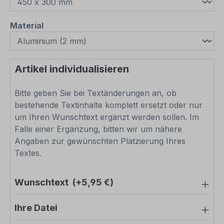
auswählen
Material
Artikel individualisieren
Bitte geben Sie bei Textänderungen an, ob
bestehende Textinhalte komplett ersetzt oder nur
um Ihren Wunschtext ergänzt werden sollen. Im
Falle einer Ergänzung, bitten wir um nähere
Angaben zur gewünschten Platzierung Ihres
Textes.
Wunschtext
(+5,95 €)
Ihre Datei