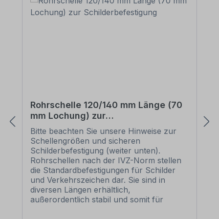
Rohrschelle 120/140 mm Länge (70
mm Lochung) zur
Schilderbefestigung
Bitte beachten Sie unsere Hinweise zur
Schellengrößen und sicheren
Schilderbefestigung (weiter unten).
Rohrschellen nach der IVZ-Norm stellen
die Standardbefestigungen für Schilder
und Verkehrszeichen dar. Sie sind in
diversen Längen erhältlich,
außerordentlich stabil und somit für
dauerhafte Befestigungen von