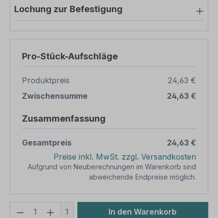
Lochung zur Befestigung
Pro-Stück-Aufschläge
Produktpreis
24,63 €
Zwischensumme
24,63 €
Zusammenfassung
Gesamtpreis
24,63 €
Preise inkl. MwSt. zzgl. Versandkosten
Aufgrund von Neuberechnungen im Warenkorb sind
abweichende Endpreise möglich.
Produkt Anzahl: Gib den gewünschten We
1
In den Warenkorb