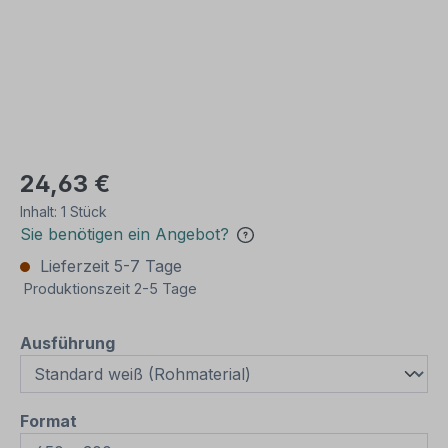
24,63 €
Inhalt:
1 Stück
Sie benötigen ein Angebot?
Lieferzeit 5-7 Tage
Produktionszeit 2-5 Tage
auswählen
Ausführung
auswählen
Format