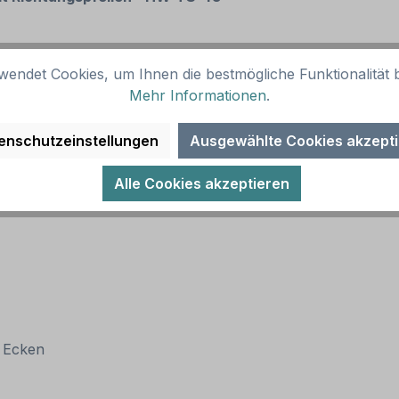
wendet Cookies, um Ihnen die bestmögliche Funktionalität b
Mehr Informationen
.
(RA 1)
enschutzeinstellungen
Ausgewählte Cookies akzept
Alle Cookies akzeptieren
n Ecken