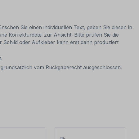
nschen Sie einen individuellen Text, geben Sie diesen in
ne Korrekturdatei zur Ansicht. Bitte prüfen Sie die
Ihr Schild oder Aufkleber kann erst dann produziert
.
it grundsätzlich vom Rückgaberecht ausgeschlossen.