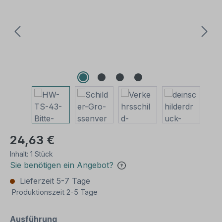
24,63 €
Inhalt:
1 Stück
Sie benötigen ein Angebot?
Lieferzeit 5-7 Tage
Produktionszeit 2-5 Tage
auswählen
Ausführung