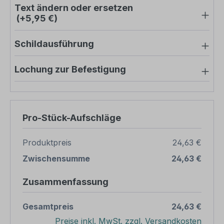
Text ändern oder ersetzen
(+5,95 €)
Schildausführung
Lochung zur Befestigung
Pro-Stück-Aufschläge
Produktpreis
24,63 €
Zwischensumme
24,63 €
Zusammenfassung
Gesamtpreis
24,63 €
Preise inkl. MwSt. zzgl. Versandkosten