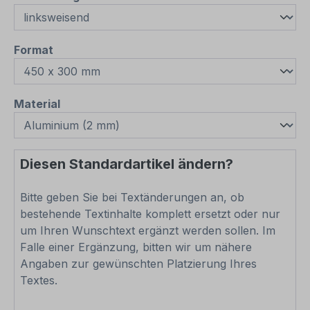
auswählen
Format
auswählen
Material
Diesen Standardartikel ändern?
Bitte geben Sie bei Textänderungen an, ob
bestehende Textinhalte komplett ersetzt oder nur
um Ihren Wunschtext ergänzt werden sollen. Im
Falle einer Ergänzung, bitten wir um nähere
Angaben zur gewünschten Platzierung Ihres
Textes.