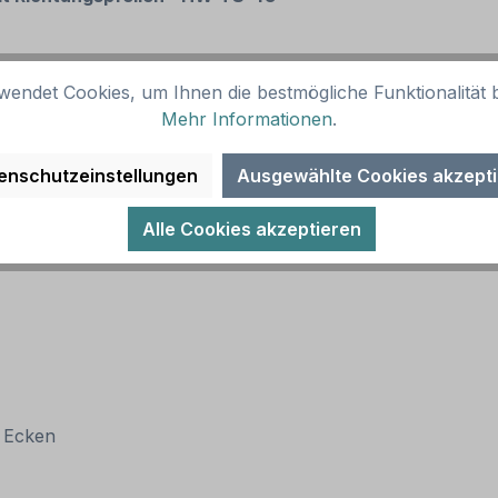
wendet Cookies, um Ihnen die bestmögliche Funktionalität b
Mehr Informationen
.
(RA 1)
enschutzeinstellungen
Ausgewählte Cookies akzept
Alle Cookies akzeptieren
n Ecken