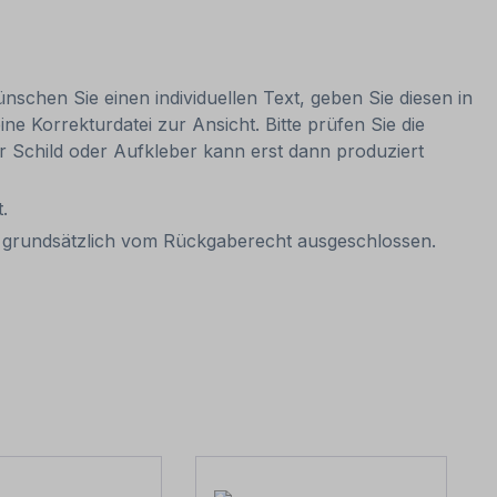
nschen Sie einen individuellen Text, geben Sie diesen in
ne Korrekturdatei zur Ansicht. Bitte prüfen Sie die
Ihr Schild oder Aufkleber kann erst dann produziert
.
it grundsätzlich vom Rückgaberecht ausgeschlossen.