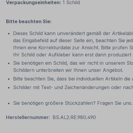
Verpackungseinheiten:
1 Schild
Bitte beachten Sie:
Dieses Schild kann unverändert gemäß der Artikelabbi
das Eingabefeld auf dieser Seite ein, beachten Sie
Ihnen eine Korrekturdatei zur Ansicht. Bitte prüfen Si
Ihr Schild oder Aufkleber kann erst dann produziert
Sie benötigen ein Schild, das wir nicht in unserem St
Schildern unterbreiten wir Ihnen unser Angebot.
Bitte beachten Sie, dass bei individuellen Artikeln die
Schilder mit Text- und Zeichenänderungen oder nach
Sie benötigen größere Stückzahlen? Fragen Sie uns. 
Herstellernummer:
BS.AL2.RE.980.490