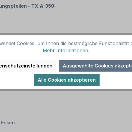
ungspfeilen - TX-A-350:
wendet Cookies, um Ihnen die bestmögliche Funktionalität b
Mehr Informationen
.
enschutzeinstellungen
Ausgewählte Cookies akzept
Alle Cookies akzeptieren
 Ecken.