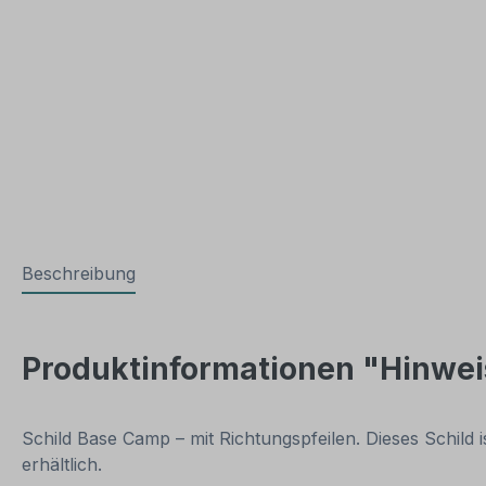
Beschreibung
Produktinformationen "Hinweis
Schild Base Camp – mit Richtungspfeilen. Dieses Schild
erhältlich.