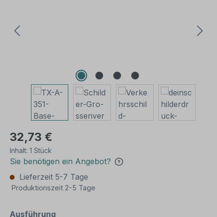
32,73 €
Inhalt:
1 Stück
Sie benötigen ein Angebot?
Lieferzeit 5-7 Tage
Produktionszeit 2-5 Tage
auswählen
Ausführung