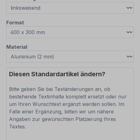
auswählen
Format
auswählen
Material
Diesen Standardartikel ändern?
Bitte geben Sie bei Textänderungen an, ob
bestehende Textinhalte komplett ersetzt oder nur
um Ihren Wunschtext ergänzt werden sollen. Im
Falle einer Ergänzung, bitten wir um nähere
Angaben zur gewünschten Platzierung Ihres
Textes.