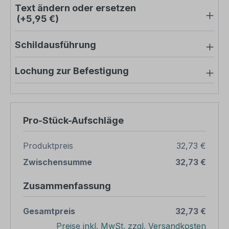
Text ändern oder ersetzen
(+5,95 €)
Schildausführung
Lochung zur Befestigung
Pro-Stück-Aufschläge
Produktpreis
32,73 €
Zwischensumme
32,73 €
Zusammenfassung
Gesamtpreis
32,73 €
Preise inkl. MwSt. zzgl. Versandkosten