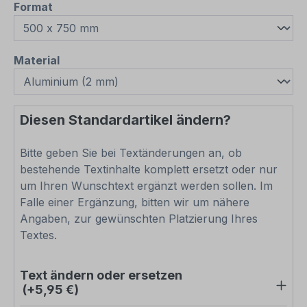
auswählen
Format
auswählen
Material
Diesen Standardartikel ändern?
Bitte geben Sie bei Textänderungen an, ob
bestehende Textinhalte komplett ersetzt oder nur
um Ihren Wunschtext ergänzt werden sollen. Im
Falle einer Ergänzung, bitten wir um nähere
Angaben, zur gewünschten Platzierung Ihres
Textes.
Text ändern oder ersetzen
(+5,95 €)