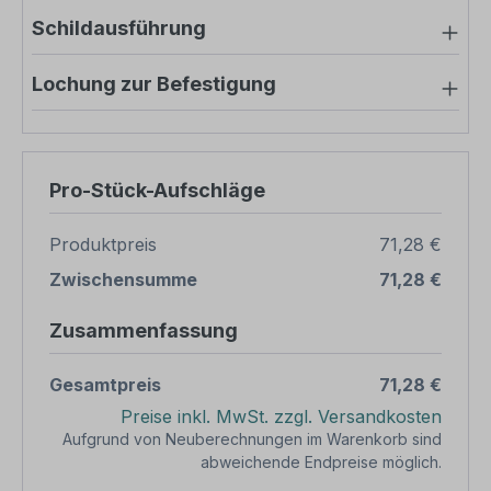
Schildausführung
Lochung zur Befestigung
Pro-Stück-Aufschläge
Produktpreis
71,28 €
Zwischensumme
71,28 €
Zusammenfassung
Gesamtpreis
71,28 €
Preise inkl. MwSt. zzgl. Versandkosten
Aufgrund von Neuberechnungen im Warenkorb sind
abweichende Endpreise möglich.