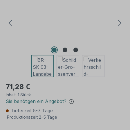
71,28 €
Inhalt:
1 Stück
Sie benötigen ein Angebot?
Lieferzeit 5-7 Tage
Produktionszeit 2-5 Tage