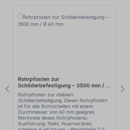
Rohrpfosten zur
Schilderbefestigung – 3500 mm / Ø
60 mm
Rohrpfosten zur stabilen
Schilderbefestigung. Dieser Rohrpfosten
ist für alle Rohrschellen mit einem
Durchmesser von 60 mm geeignet.
Merkmale dieses Rohrpfostens:
Ausführung: Stahl, feuerverzinkt,
schwere Ausführung - Wandstärke 2,0