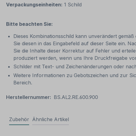
Verpackungseinheiten:
1 Schild
Bitte beachten Sie:
Dieses Kombinationsschild kann unverändert gemäß der
Sie diesen in das Eingabefeld auf dieser Seite ein. N
Sie die Inhalte dieser Korrektur auf Fehler und ertei
produziert werden, wenn uns Ihre Druckfreigabe vor
Schilder mit Text- und Zeichenänderungen oder nach
Weitere Informationen zu Gebotszeichen und zur Si
Bereich.
Herstellernummer:
BS.AL2.RE.600.900
Zubehör
Ähnliche Artikel