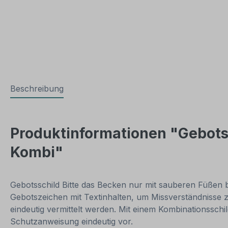
Beschreibung
Produktinformationen "Gebotss
Kombi"
Gebotsschild Bitte das Becken nur mit sauberen Füßen b
Gebotszeichen mit Textinhalten, um Missverständnisse 
eindeutig vermittelt werden. Mit einem Kombinationsschi
Schutzanweisung eindeutig vor.