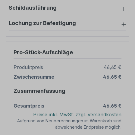
Schildausführung
Lochung zur Befestigung
Pro-Stück-Aufschläge
Produktpreis
46,65 €
Zwischensumme
46,65 €
Zusammenfassung
Gesamtpreis
46,65 €
Preise inkl. MwSt. zzgl. Versandkosten
Aufgrund von Neuberechnungen im Warenkorb sind
abweichende Endpreise möglich.