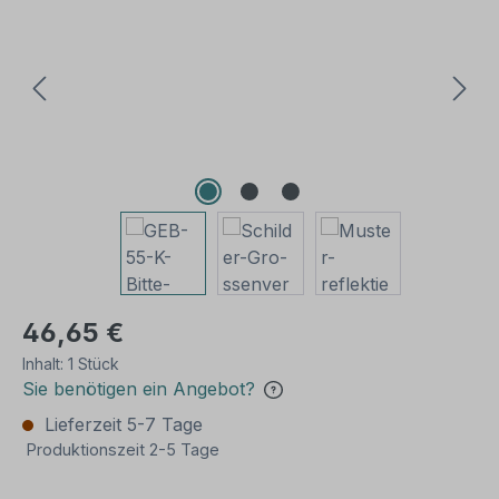
46,65 €
Inhalt:
1 Stück
Sie benötigen ein Angebot?
Lieferzeit 5-7 Tage
Produktionszeit 2-5 Tage