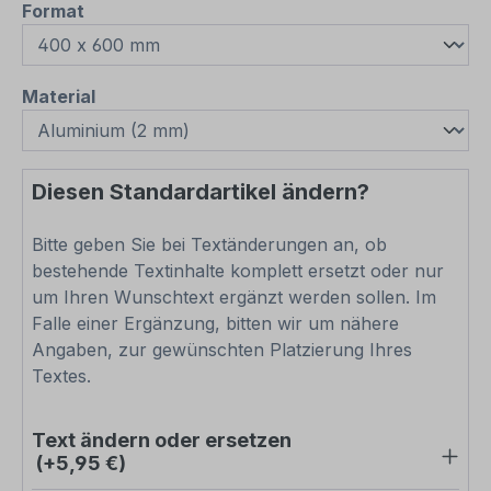
auswählen
Format
auswählen
Material
Diesen Standardartikel ändern?
Bitte geben Sie bei Textänderungen an, ob
bestehende Textinhalte komplett ersetzt oder nur
um Ihren Wunschtext ergänzt werden sollen. Im
Falle einer Ergänzung, bitten wir um nähere
Angaben, zur gewünschten Platzierung Ihres
Textes.
Text ändern oder ersetzen
(+5,95 €)