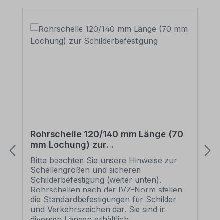
Rohrschelle 120/140 mm Länge (70
mm Lochung) zur
Schilderbefestigung
Bitte beachten Sie unsere Hinweise zur
Schellengrößen und sicheren
Schilderbefestigung (weiter unten).
Rohrschellen nach der IVZ-Norm stellen
die Standardbefestigungen für Schilder
und Verkehrszeichen dar. Sie sind in
diversen Längen erhältlich,