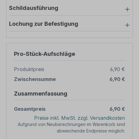
Schildausführung
Lochung zur Befestigung
Pro-Stück-Aufschläge
Produktpreis
6,90 €
Zwischensumme
6,90 €
Zusammenfassung
Gesamtpreis
6,90 €
Preise inkl. MwSt. zzgl. Versandkosten
Aufgrund von Neuberechnungen im Warenkorb sind
abweichende Endpreise möglich.