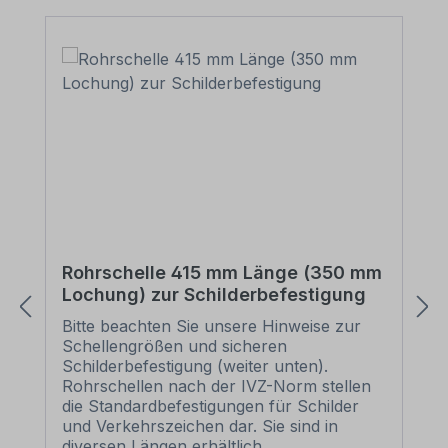
Rohrschelle 415 mm Länge (350 mm
Lochung) zur Schilderbefestigung
Bitte beachten Sie unsere Hinweise zur
Schellengrößen und sicheren
Schilderbefestigung (weiter unten).
Rohrschellen nach der IVZ-Norm stellen
die Standardbefestigungen für Schilder
und Verkehrszeichen dar. Sie sind in
diversen Längen erhältlich,