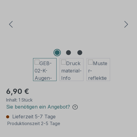
6,90 €
Inhalt:
1 Stück
Sie benötigen ein Angebot?
Lieferzeit 5-7 Tage
Produktionszeit 2-5 Tage