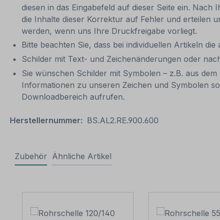
diesen in das Eingabefeld auf dieser Seite ein. Nach 
die Inhalte dieser Korrektur auf Fehler und erteilen 
werden, wenn uns Ihre Druckfreigabe vorliegt.
Bitte beachten Sie, dass bei individuellen Artikeln die
Schilder mit Text- und Zeichenänderungen oder nach
Sie wünschen Schilder mit Symbolen – z.B. aus dem 
Informationen zu unseren Zeichen und Symbolen so
Downloadbereich aufrufen.
Herstellernummer:
BS.AL2.RE.900.600
Zubehör
Ähnliche Artikel
Produktgalerie überspringen