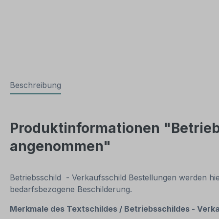
Beschreibung
Produktinformationen "Betrieb
angenommen"
Betriebsschild - Verkaufsschild Bestellungen werden hier
bedarfsbezogene Beschilderung.
Merkmale des Textschildes /
Betriebsschildes - Ver