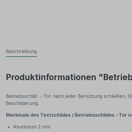
Beschreibung
Produktinformationen "Betrieb
Betriebsschild - Tor nach jeder Benutzung schließen. Die
Beschilderung.
Merkmale des Textschildes /
Betriebsschildes - Tor 
Aluminium 2 mm