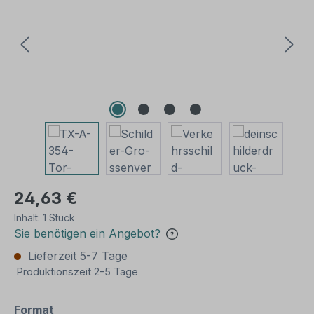
24,63 €
Inhalt:
1 Stück
Sie benötigen ein Angebot?
Lieferzeit 5-7 Tage
Produktionszeit 2-5 Tage
auswählen
Format