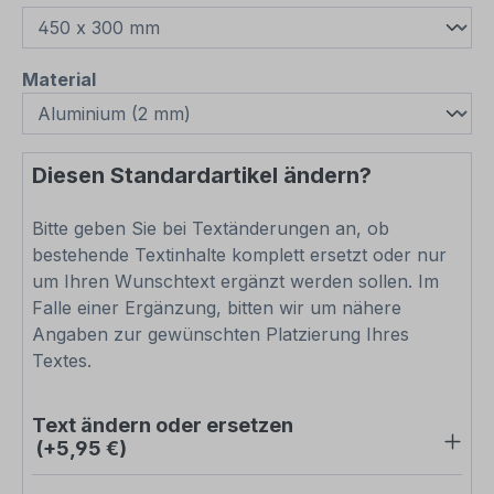
auswählen
Material
Diesen Standardartikel ändern?
Bitte geben Sie bei Textänderungen an, ob
bestehende Textinhalte komplett ersetzt oder nur
um Ihren Wunschtext ergänzt werden sollen. Im
Falle einer Ergänzung, bitten wir um nähere
Angaben zur gewünschten Platzierung Ihres
Textes.
Text ändern oder ersetzen
(+5,95 €)