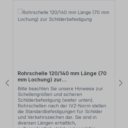
Rohrschelle 120/140 mm Länge (70
mm Lochung) zur
Schilderbefestigung
Bitte beachten Sie unsere Hinweise zur
Schellengrößen und sicheren
Schilderbefestigung (weiter unten).
Rohrschellen nach der IVZ-Norm stellen
die Standardbefestigungen für Schilder
und Verkehrszeichen dar. Sie sind in
diversen Längen erhältlich,