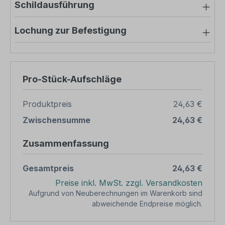
Schildausführung
Lochung zur Befestigung
Pro-Stück-Aufschläge
Produktpreis
24,63 €
Zwischensumme
24,63 €
Zusammenfassung
Gesamtpreis
24,63 €
Preise inkl. MwSt. zzgl. Versandkosten
Aufgrund von Neuberechnungen im Warenkorb sind
abweichende Endpreise möglich.