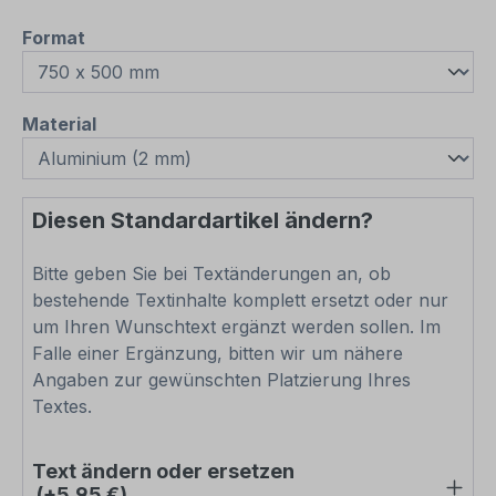
auswählen
Format
auswählen
Material
Diesen Standardartikel ändern?
Bitte geben Sie bei Textänderungen an, ob
bestehende Textinhalte komplett ersetzt oder nur
um Ihren Wunschtext ergänzt werden sollen. Im
Falle einer Ergänzung, bitten wir um nähere
Angaben zur gewünschten Platzierung Ihres
Textes.
Text ändern oder ersetzen
(+5,95 €)