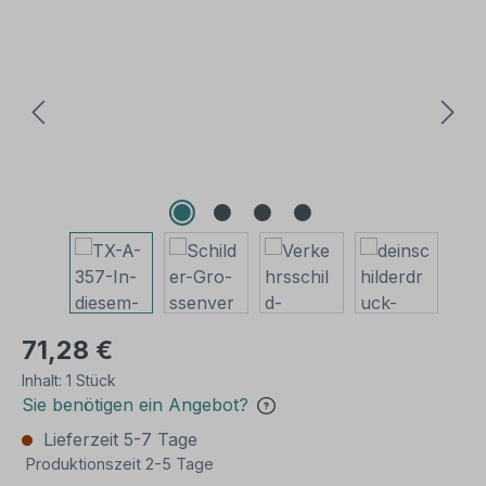
Bildergalerie überspringen
71,28 €
Inhalt:
1 Stück
Sie benötigen ein Angebot?
Lieferzeit 5-7 Tage
Produktionszeit 2-5 Tage