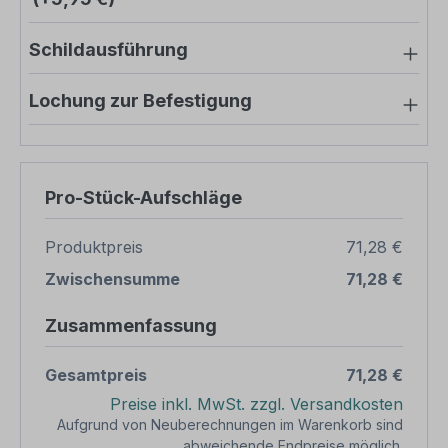
Schildausführung
Lochung zur Befestigung
Pro-Stück-Aufschläge
Produktpreis
71,28 €
Zwischensumme
71,28 €
Zusammenfassung
Gesamtpreis
71,28 €
Preise inkl. MwSt. zzgl. Versandkosten
Aufgrund von Neuberechnungen im Warenkorb sind
abweichende Endpreise möglich.