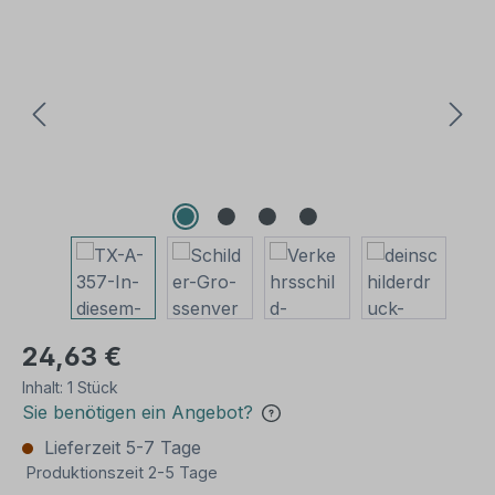
Bildergalerie überspringen
24,63 €
Inhalt:
1 Stück
Sie benötigen ein Angebot?
Lieferzeit 5-7 Tage
Produktionszeit 2-5 Tage