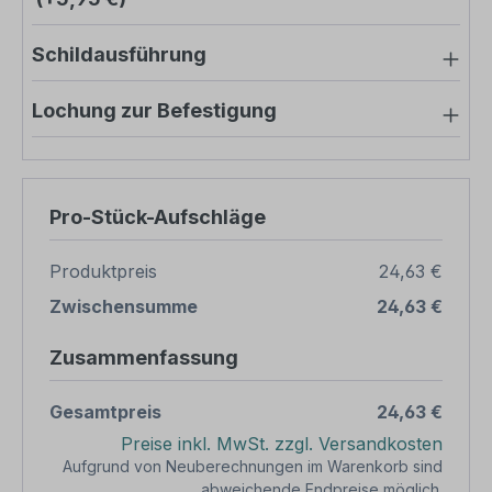
Schildausführung
Lochung zur Befestigung
Pro-Stück-Aufschläge
Produktpreis
24,63 €
Zwischensumme
24,63 €
Zusammenfassung
Gesamtpreis
24,63 €
Preise inkl. MwSt. zzgl. Versandkosten
Aufgrund von Neuberechnungen im Warenkorb sind
abweichende Endpreise möglich.