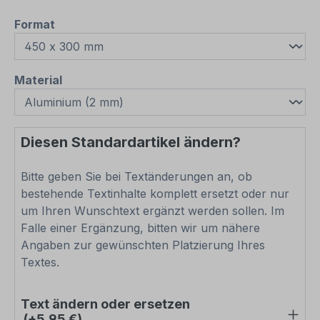
auswählen
Format
auswählen
Material
Diesen Standardartikel ändern?
Bitte geben Sie bei Textänderungen an, ob
bestehende Textinhalte komplett ersetzt oder nur
um Ihren Wunschtext ergänzt werden sollen. Im
Falle einer Ergänzung, bitten wir um nähere
Angaben zur gewünschten Platzierung Ihres
Textes.
Text ändern oder ersetzen
(+5,95 €)