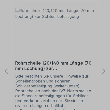
Rohrschelle 120/140 mm Länge (70
mm Lochung) zur
Schilderbefestigung
Bitte beachten Sie unsere Hinweise zur
Schellengrößen und sicheren
Schilderbefestigung (weiter unten).
Rohrschellen nach der IVZ-Norm stellen
die Standardbefestigungen für Schilder
und Verkehrszeichen dar. Sie sind in
diversen Längen erhältlich,