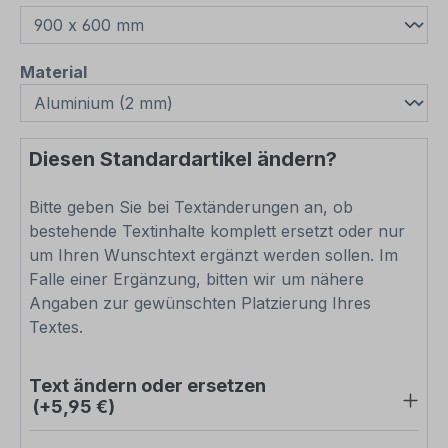
auswählen
Material
Diesen Standardartikel ändern?
Bitte geben Sie bei Textänderungen an, ob
bestehende Textinhalte komplett ersetzt oder nur
um Ihren Wunschtext ergänzt werden sollen. Im
Falle einer Ergänzung, bitten wir um nähere
Angaben zur gewünschten Platzierung Ihres
Textes.
Text ändern oder ersetzen
(+5,95 €)