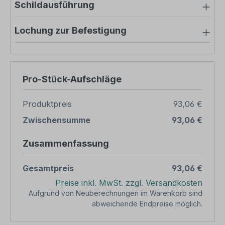
Schildausführung
Lochung zur Befestigung
Pro-Stück-Aufschläge
Produktpreis
93,06 €
Zwischensumme
93,06 €
Zusammenfassung
Gesamtpreis
93,06 €
Preise inkl. MwSt. zzgl. Versandkosten
Aufgrund von Neuberechnungen im Warenkorb sind
abweichende Endpreise möglich.