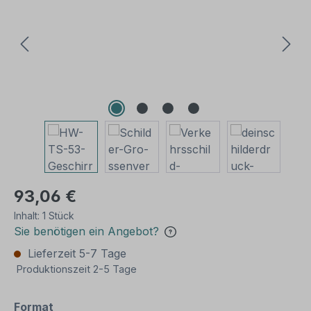
93,06 €
Inhalt:
1 Stück
Sie benötigen ein Angebot?
Lieferzeit 5-7 Tage
Produktionszeit 2-5 Tage
auswählen
Format