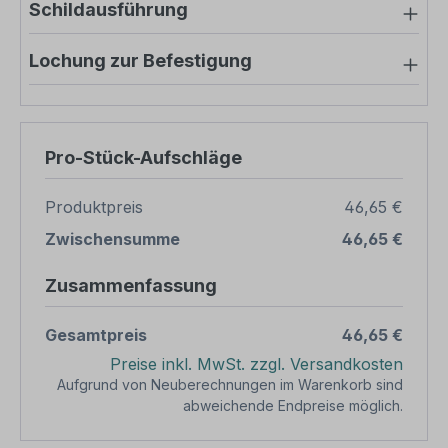
Schildausführung
Lochung zur Befestigung
Pro-Stück-Aufschläge
Produktpreis
46,65 €
Zwischensumme
46,65 €
Zusammenfassung
Gesamtpreis
46,65 €
Preise inkl. MwSt. zzgl. Versandkosten
Aufgrund von Neuberechnungen im Warenkorb sind
abweichende Endpreise möglich.