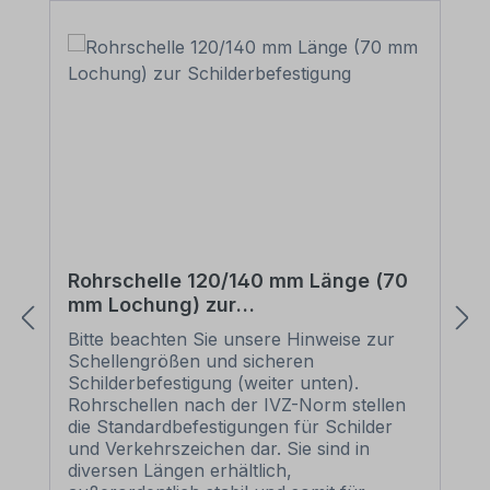
Rohrschelle 120/140 mm Länge (70
mm Lochung) zur
Schilderbefestigung
Bitte beachten Sie unsere Hinweise zur
Schellengrößen und sicheren
Schilderbefestigung (weiter unten).
Rohrschellen nach der IVZ-Norm stellen
die Standardbefestigungen für Schilder
und Verkehrszeichen dar. Sie sind in
diversen Längen erhältlich,