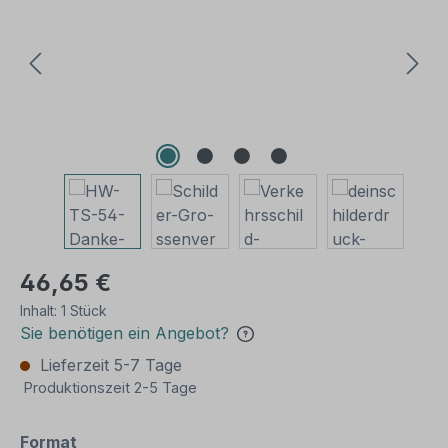
46,65 €
Inhalt:
1 Stück
Sie benötigen ein Angebot?
Lieferzeit 5-7 Tage
Produktionszeit 2-5 Tage
auswählen
Format