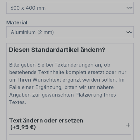
auswählen
Material
Diesen Standardartikel ändern?
Bitte geben Sie bei Textänderungen an, ob
bestehende Textinhalte komplett ersetzt oder nur
um Ihren Wunschtext ergänzt werden sollen. Im
Falle einer Ergänzung, bitten wir um nähere
Angaben zur gewünschten Platzierung Ihres
Textes.
Text ändern oder ersetzen
(+5,95 €)