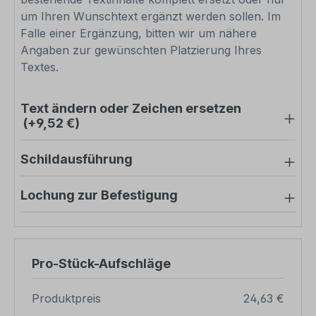
um Ihren Wunschtext ergänzt werden sollen. Im
Falle einer Ergänzung, bitten wir um nähere
Angaben zur gewünschten Platzierung Ihres
Textes.
Text ändern oder Zeichen ersetzen
(+9,52 €)
Schildausführung
Lochung zur Befestigung
Pro-Stück-Aufschläge
Produktpreis
24,63 €