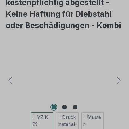
kostenpflichtig abgestellt -
Keine Haftung für Diebstahl
oder Beschädigungen - Kombi
Bildergalerie überspringen