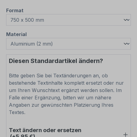
auswählen
Format
auswählen
Material
Diesen Standardartikel ändern?
Bitte geben Sie bei Textänderungen an, ob
bestehende Textinhalte komplett ersetzt oder nur
um Ihren Wunschtext ergänzt werden sollen. Im
Falle einer Ergänzung, bitten wir um nähere
Angaben zur gewünschten Platzierung Ihres
Textes.
Text ändern oder ersetzen
(+5,95 €)