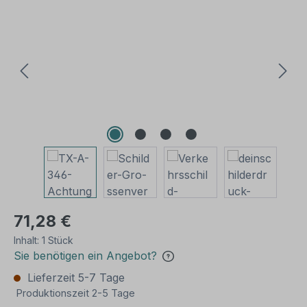
Bildergalerie überspringen
71,28 €
Inhalt:
1 Stück
Sie benötigen ein Angebot?
Lieferzeit 5-7 Tage
Produktionszeit 2-5 Tage