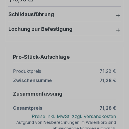
Schildausführung
Lochung zur Befestigung
Pro-Stück-Aufschläge
Produktpreis
71,28 €
Zwischensumme
71,28 €
Zusammenfassung
Gesamtpreis
71,28 €
Preise inkl. MwSt. zzgl. Versandkosten
Aufgrund von Neuberechnungen im Warenkorb sind
abweichende Endpreise möglich.