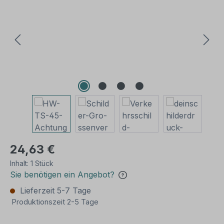
24,63 €
Inhalt:
1 Stück
Sie benötigen ein Angebot?
Lieferzeit 5-7 Tage
Produktionszeit 2-5 Tage