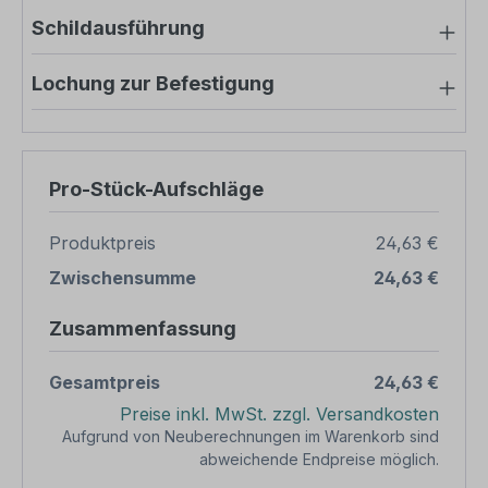
Schildausführung
Lochung zur Befestigung
Pro-Stück-Aufschläge
Produktpreis
24,63 €
Zwischensumme
24,63 €
Zusammenfassung
Gesamtpreis
24,63 €
Preise inkl. MwSt. zzgl. Versandkosten
Aufgrund von Neuberechnungen im Warenkorb sind
abweichende Endpreise möglich.