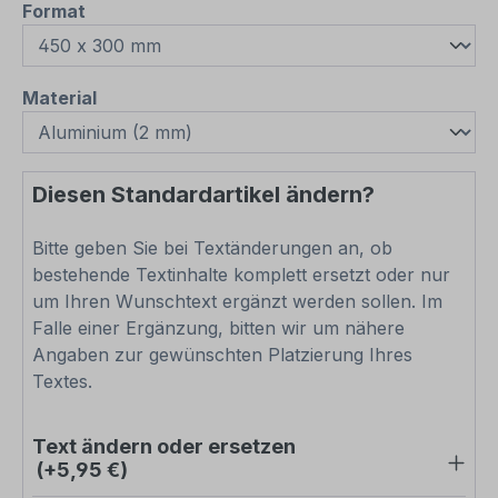
auswählen
Format
auswählen
Material
Diesen Standardartikel ändern?
Bitte geben Sie bei Textänderungen an, ob
bestehende Textinhalte komplett ersetzt oder nur
um Ihren Wunschtext ergänzt werden sollen. Im
Falle einer Ergänzung, bitten wir um nähere
Angaben zur gewünschten Platzierung Ihres
Textes.
Text ändern oder ersetzen
(+5,95 €)