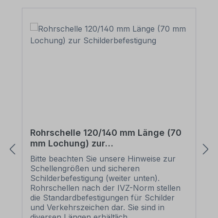
Rohrschelle 120/140 mm Länge (70
mm Lochung) zur
Schilderbefestigung
Bitte beachten Sie unsere Hinweise zur
Schellengrößen und sicheren
Schilderbefestigung (weiter unten).
Rohrschellen nach der IVZ-Norm stellen
die Standardbefestigungen für Schilder
und Verkehrszeichen dar. Sie sind in
diversen Längen erhältlich,