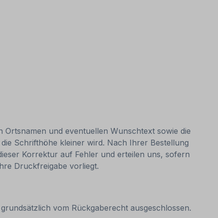
hren Ortsnamen und eventuellen Wunschtext sowie die
 die Schrifthöhe kleiner wird. Nach Ihrer Bestellung
dieser Korrektur auf Fehler und erteilen uns, sofern
hre Druckfreigabe vorliegt.
it grundsätzlich vom Rückgaberecht ausgeschlossen.