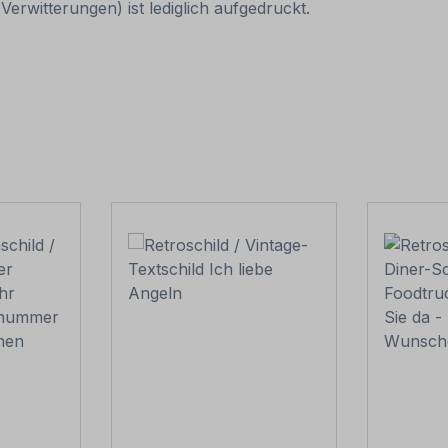
erwitterungen) ist lediglich aufgedruckt.