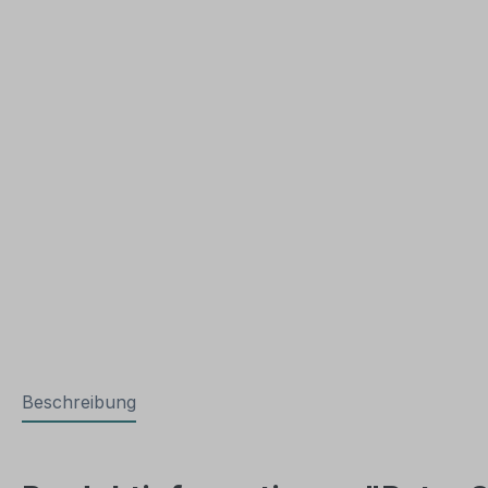
Beschreibung