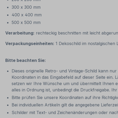
300 x 300 mm
400 x 400 mm
500 x 500 mm
Verarbeitung:
rechteckig beschnitten mit leicht abgeru
Verpackungseinheiten:
1 Dekoschild im nostalgischen
Bitte beachten Sie:
Dieses originelle Retro- und Vintage-Schild kann nur
Koordinaten in das Eingabefeld auf dieser Seite ein. 
setzen wir Ihre Wünsche um und übermittelt Ihnen eine
alles in Ordnung ist, unbedingt die Druckfreigabe. I
Bitte prüfen Sie unsere Koordinaten auf ihre Richtigk
Bei individuellen Artikeln gilt die angegebene Lieferze
Schilder mit Text- und Zeichenänderungen oder nach